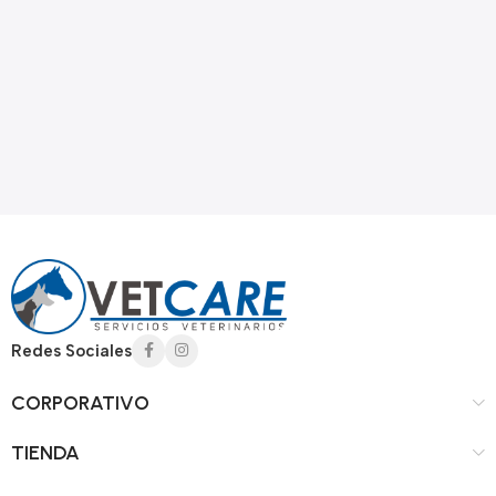
Read more
Redes Sociales
CORPORATIVO
TIENDA