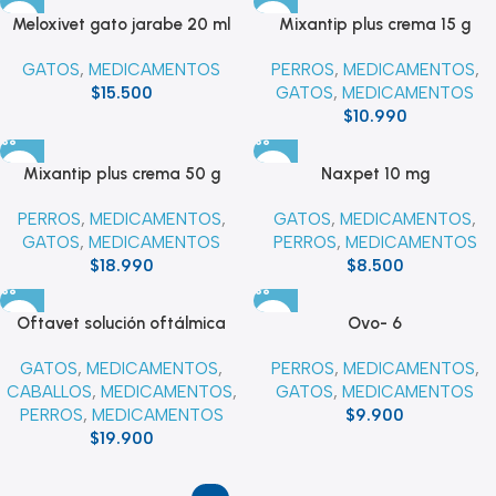
Meloxivet gato jarabe 20 ml
Mixantip plus crema 15 g
GATOS
,
MEDICAMENTOS
PERROS
,
MEDICAMENTOS
,
$
15.500
GATOS
,
MEDICAMENTOS
$
10.990
Mixantip plus crema 50 g
Naxpet 10 mg
PERROS
,
MEDICAMENTOS
,
GATOS
,
MEDICAMENTOS
,
GATOS
,
MEDICAMENTOS
PERROS
,
MEDICAMENTOS
$
18.990
$
8.500
Oftavet solución oftálmica
Ovo- 6
GATOS
,
MEDICAMENTOS
,
PERROS
,
MEDICAMENTOS
,
CABALLOS
,
MEDICAMENTOS
,
GATOS
,
MEDICAMENTOS
PERROS
,
MEDICAMENTOS
$
9.900
$
19.900