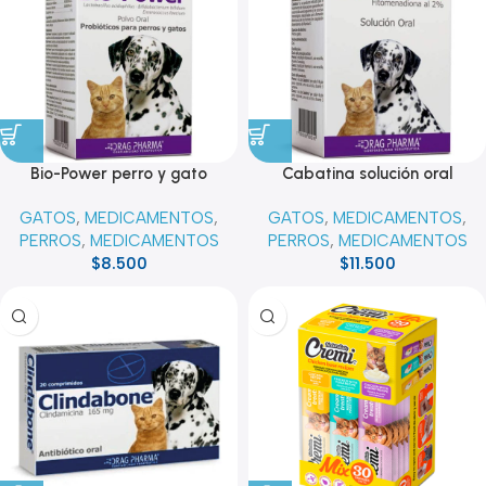
Bio-Power perro y gato
Cabatina solución oral
GATOS
,
MEDICAMENTOS
,
GATOS
,
MEDICAMENTOS
,
PERROS
,
MEDICAMENTOS
PERROS
,
MEDICAMENTOS
$
8.500
$
11.500