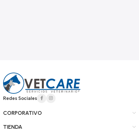
Read more
Redes Sociales
CORPORATIVO
TIENDA