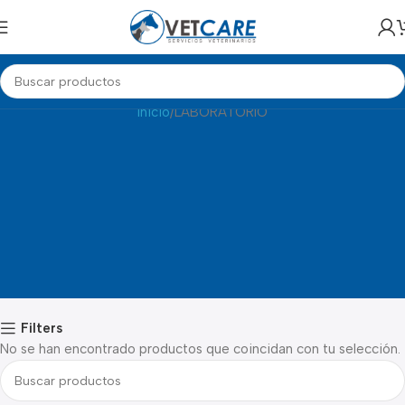
LABORATORIO
Inicio
LABORATORIO
Filters
No se han encontrado productos que coincidan con tu selección.