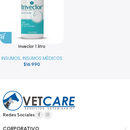
Inveclor 1 litro
INSUMOS
,
INSUMOS MÉDICOS
$
16.990
Read more
Redes Sociales
CORPORATIVO