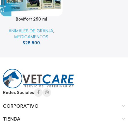
Bovifort 250 ml
ANIMALES DE GRANJA
,
MEDICAMENTOS
$
28.500
Read more
Redes Sociales
CORPORATIVO
TIENDA