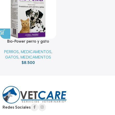
Bio-Power perro y gato
PERROS
,
MEDICAMENTOS
,
GATOS
,
MEDICAMENTOS
$
8.500
Read more
Redes Sociales