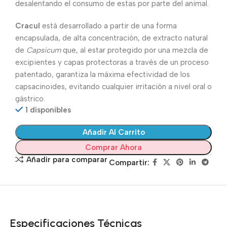
desalentando el consumo de estas por parte del animal.
Cracul
está desarrollado a partir de una forma
encapsulada, de alta concentración, de extracto natural
de
Capsicum
que, al estar protegido por una mezcla de
excipientes y capas protectoras a través de un proceso
patentado, garantiza la máxima efectividad de los
capsacinoides, evitando cualquier irritación a nivel oral o
gástrico.
1 disponibles
Añadir Al Carrito
Comprar Ahora
Añadir para comparar
Compartir:
Especificaciones Técnicas