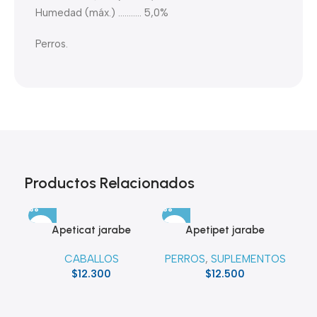
Humedad (máx.) ……….. 5,0%
Perros.
Productos Relacionados
Apeticat jarabe
Apetipet jarabe
CABALLOS
PERROS
,
SUPLEMENTOS
$
12.300
$
12.500