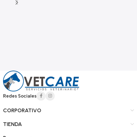
Redes Sociales
CORPORATIVO
TIENDA