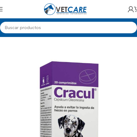
Inicio
PERROS
MEDICAMENTOS