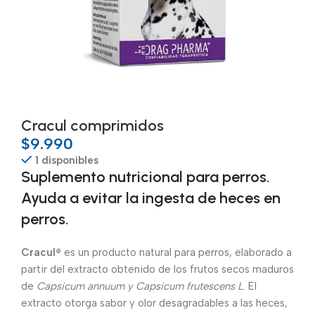
Cracul comprimidos
$
9.990
1 disponibles
Suplemento nutricional para perros.
Ayuda a evitar la ingesta de heces en
perros.
Cracul®
es un producto natural para perros, elaborado a
partir del extracto obtenido de los frutos secos maduros
de
Capsicum annuum y Capsicum frutescens L
. El
extracto otorga sabor y olor desagradables a las heces,