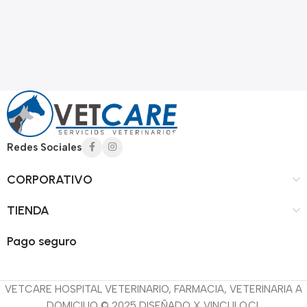
Redes Sociales
CORPORATIVO
TIENDA
Pago seguro
VETCARE HOSPITAL VETERINARIO, FARMACIA, VETERINARIA A
DOMICILIO © 2025 DISEÑADO X VINCULO.CL