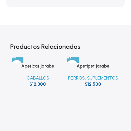
Productos Relacionados
Apeticat jarabe
Apetipet jarabe
CABALLOS
PERROS
,
SUPLEMENTOS
$
12.300
$
12.500