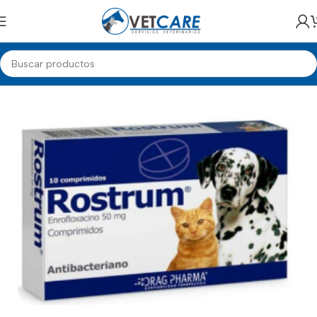
Inicio
GATOS
MEDICAMENTOS