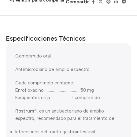
Compartir:
Especificaciones Técnicas
Comprimido oral.
Antimicrobiano de amplio espectro.
Cada comprimido contiene:
Enrofloxacino………………………………….50 mg
Excipientes c.s.p……………………1 comprimido
Rostrum®
, es un antibacteriano de amplio
espectro, recomendado para el tratamiento de:
Infecciones del tracto gastrointestinal