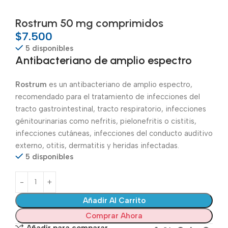
Rostrum 50 mg comprimidos
$
7.500
5 disponibles
Antibacteriano de amplio espectro
Rostrum
es un antibacteriano de amplio espectro,
recomendado para el tratamiento de infecciones del
tracto gastrointestinal, tracto respiratorio, infecciones
génitourinarias como nefritis, pielonefritis o cistitis,
infecciones cutáneas, infecciones del conducto auditivo
externo, otitis, dermatitis y heridas infectadas.
5 disponibles
Añadir Al Carrito
Comprar Ahora
Añadir para comparar